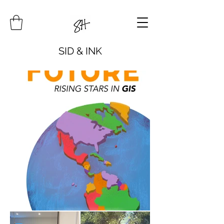
SID & INK